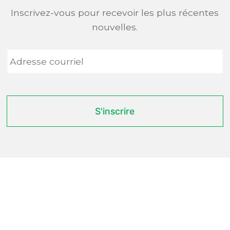
Inscrivez-vous pour recevoir les plus récentes
nouvelles.
Adresse
courriel
*