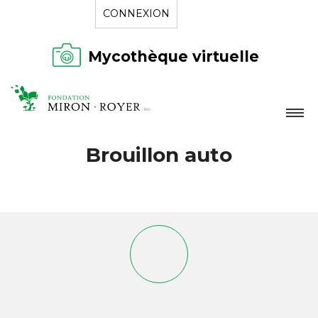
CONNEXION
Mycothèque virtuelle
LA FONDATION
Brouillon auto
NOUVELLES
RÉPERTOIRE
CONTACT