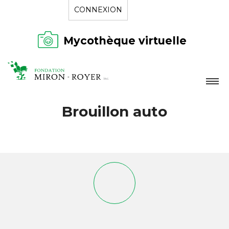
CONNEXION
Mycothèque virtuelle
LA FONDATION
Brouillon auto
NOUVELLES
RÉPERTOIRE
CONTACT