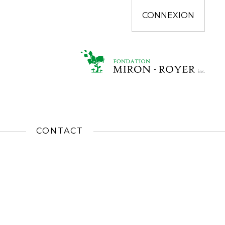
CONNEXION
CONTACT