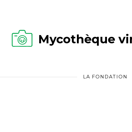
Mycothèque vir
LA FONDATION