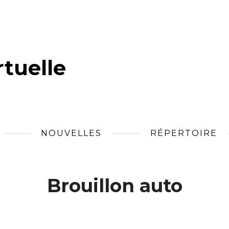
tuelle
NOUVELLES
RÉPERTOIRE
Brouillon auto