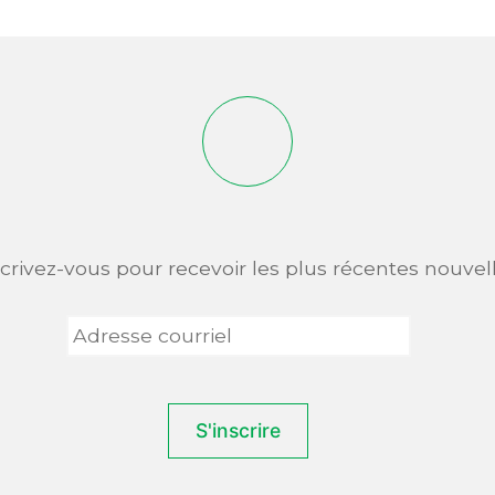
scrivez-vous pour recevoir les plus récentes nouvell
Adresse
courriel
*