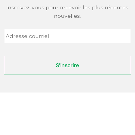
Inscrivez-vous pour recevoir les plus récentes
nouvelles.
Adresse
courriel
*