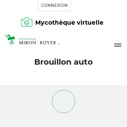
CONNEXION
Mycothèque virtuelle
LA FONDATION
Brouillon auto
NOUVELLES
RÉPERTOIRE
CONTACT