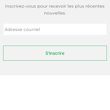
Inscrivez-vous pour recevoir les plus récentes
nouvelles.
Adresse
courriel
*