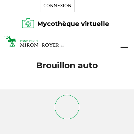
CONNEXION
Mycothèque virtuelle
LA FONDATION
Brouillon auto
NOUVELLES
RÉPERTOIRE
CONTACT