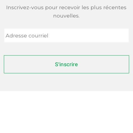
Inscrivez-vous pour recevoir les plus récentes
nouvelles.
Adresse
courriel
*