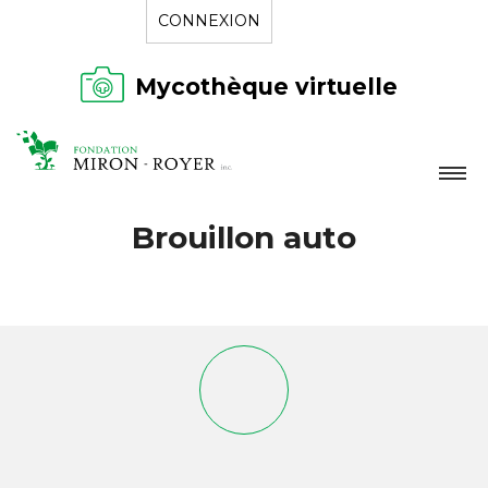
CONNEXION
Mycothèque virtuelle
LA FONDATION
Brouillon auto
NOUVELLES
RÉPERTOIRE
CONTACT