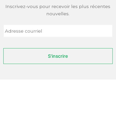
Inscrivez-vous pour recevoir les plus récentes
nouvelles.
Adresse
courriel
*