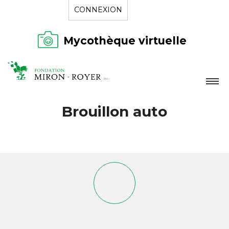
CONNEXION
Mycothèque virtuelle
LA FONDATION
Brouillon auto
NOUVELLES
RÉPERTOIRE
CONTACT