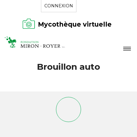
CONNEXION
Mycothèque virtuelle
LA FONDATION
Brouillon auto
NOUVELLES
RÉPERTOIRE
CONTACT