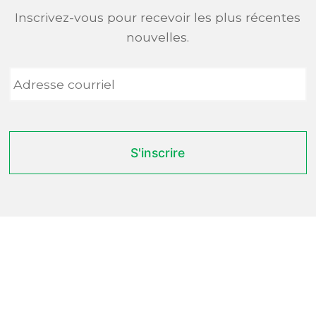
Inscrivez-vous pour recevoir les plus récentes
nouvelles.
Adresse
courriel
*