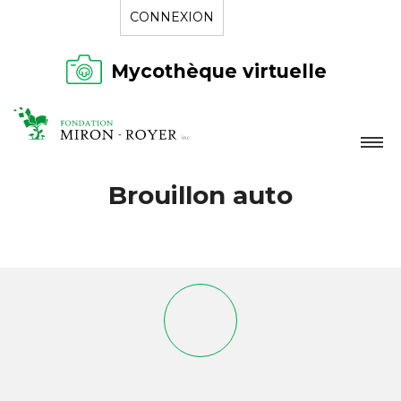
CONNEXION
Mycothèque virtuelle
LA FONDATION
Brouillon auto
NOUVELLES
RÉPERTOIRE
CONTACT