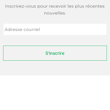
Inscrivez-vous pour recevoir les plus récentes
nouvelles.
Adresse
courriel
*