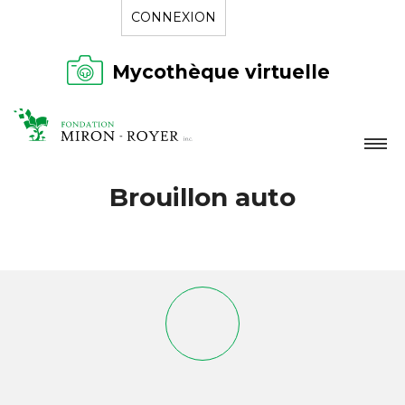
CONNEXION
Mycothèque virtuelle
LA FONDATION
Brouillon auto
NOUVELLES
RÉPERTOIRE
CONTACT