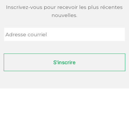
Inscrivez-vous pour recevoir les plus récentes
nouvelles.
Adresse
courriel
*