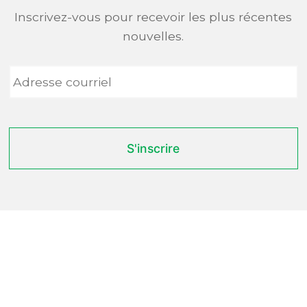
Inscrivez-vous pour recevoir les plus récentes
nouvelles.
Adresse
courriel
*