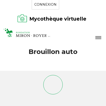
CONNEXION
Mycothèque virtuelle
LA FONDATION
Brouillon auto
NOUVELLES
RÉPERTOIRE
CONTACT