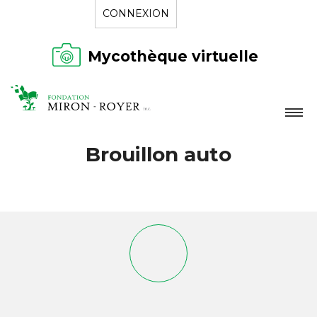
CONNEXION
Mycothèque virtuelle
LA FONDATION
Brouillon auto
NOUVELLES
RÉPERTOIRE
CONTACT