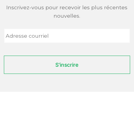
Inscrivez-vous pour recevoir les plus récentes
nouvelles.
Adresse
courriel
*