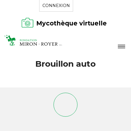
CONNEXION
Mycothèque virtuelle
LA FONDATION
Brouillon auto
NOUVELLES
RÉPERTOIRE
CONTACT