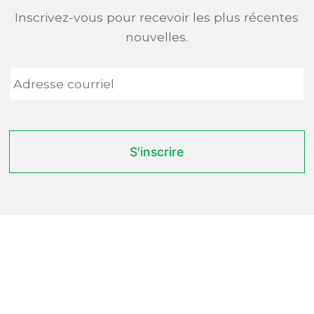
Inscrivez-vous pour recevoir les plus récentes
nouvelles.
Adresse
courriel
*