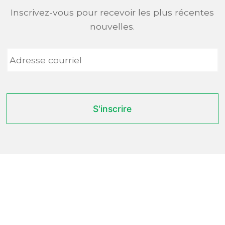
Inscrivez-vous pour recevoir les plus récentes
nouvelles.
Adresse
courriel
*