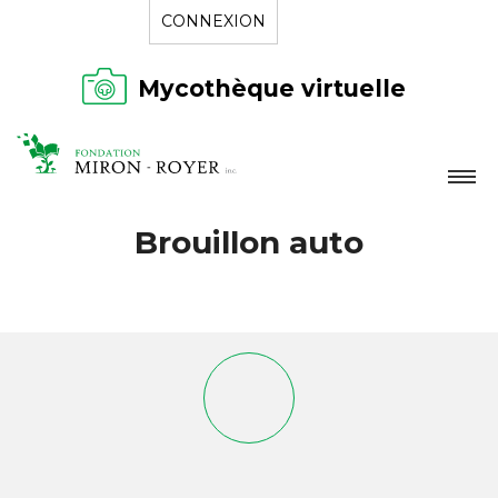
CONNEXION
Mycothèque virtuelle
LA FONDATION
Brouillon auto
NOUVELLES
RÉPERTOIRE
CONTACT