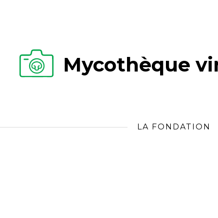
Mycothèque vir
LA FONDATION