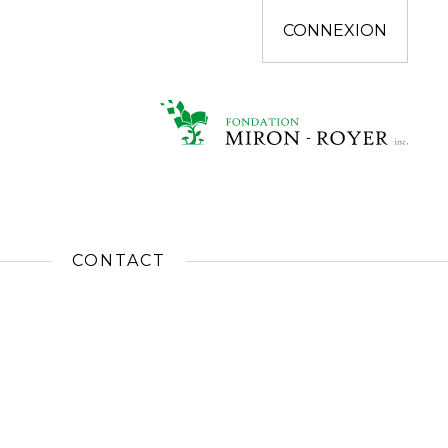
CONNEXION
CONTACT