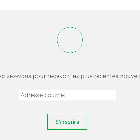
scrivez-vous pour recevoir les plus récentes nouvell
Adresse
courriel
*