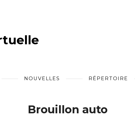
tuelle
NOUVELLES
RÉPERTOIRE
Brouillon auto