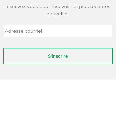
Inscrivez-vous pour recevoir les plus récentes
nouvelles.
Adresse
courriel
*