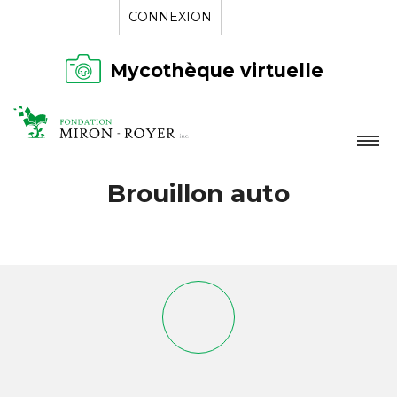
CONNEXION
Mycothèque virtuelle
LA FONDATION
Brouillon auto
NOUVELLES
RÉPERTOIRE
CONTACT