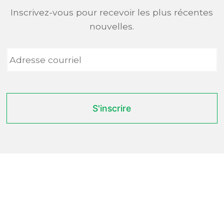
Inscrivez-vous pour recevoir les plus récentes
nouvelles.
Adresse
courriel
*