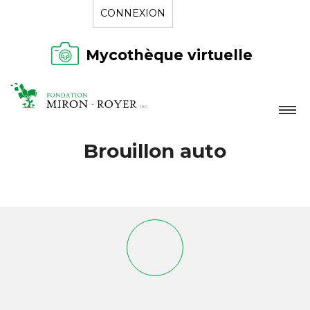
CONNEXION
Mycothèque virtuelle
LA FONDATION
Brouillon auto
NOUVELLES
RÉPERTOIRE
CONTACT