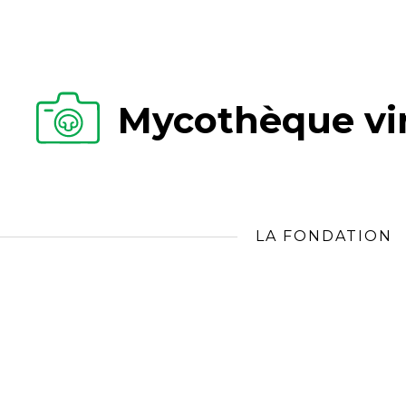
Mycothèque vir
LA FONDATION