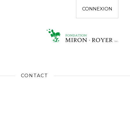
CONNEXION
CONTACT