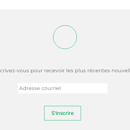
scrivez-vous pour recevoir les plus récentes nouvell
Adresse
courriel
*