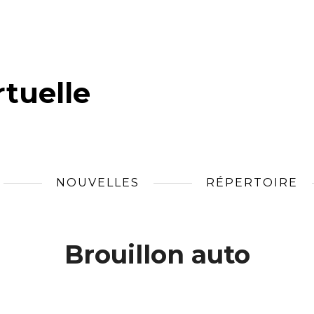
tuelle
NOUVELLES
RÉPERTOIRE
Brouillon auto