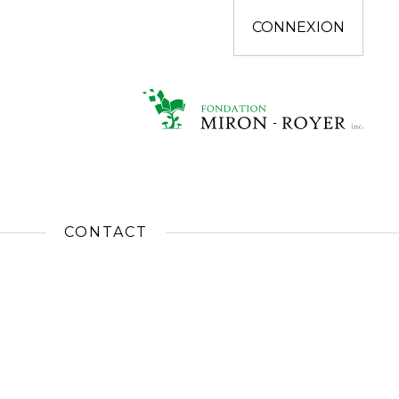
CONNEXION
CONTACT