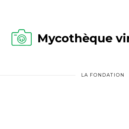
Mycothèque vir
LA FONDATION