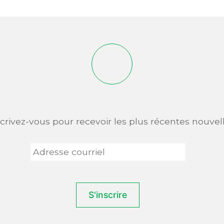
scrivez-vous pour recevoir les plus récentes nouvell
Adresse
courriel
*