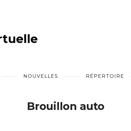
tuelle
NOUVELLES
RÉPERTOIRE
Brouillon auto