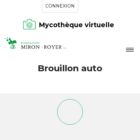
CONNEXION
Mycothèque virtuelle
LA FONDATION
Brouillon auto
NOUVELLES
RÉPERTOIRE
CONTACT