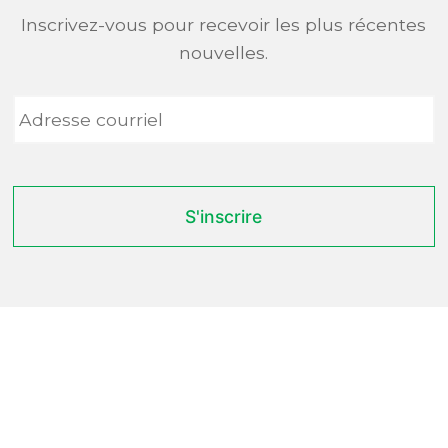
Inscrivez-vous pour recevoir les plus récentes
nouvelles.
Adresse
courriel
*