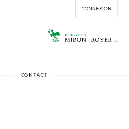
CONNEXION
CONTACT