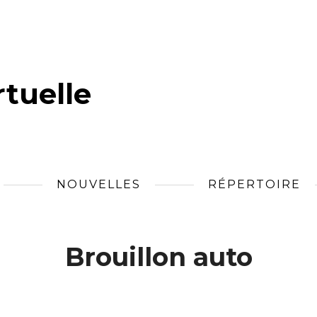
tuelle
NOUVELLES
RÉPERTOIRE
Brouillon auto