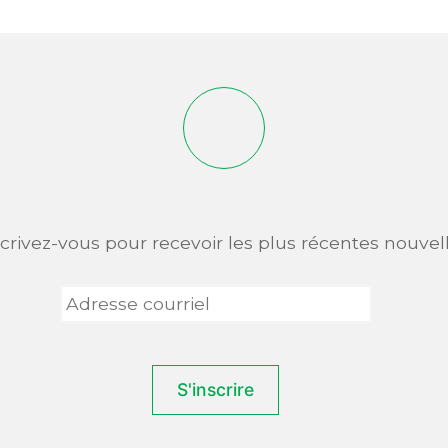
scrivez-vous pour recevoir les plus récentes nouvell
Adresse
courriel
*