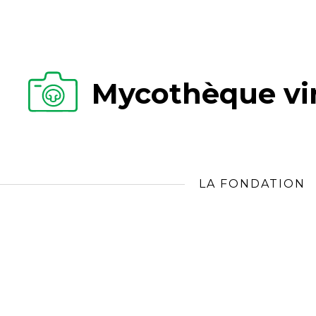
Mycothèque vir
LA FONDATION