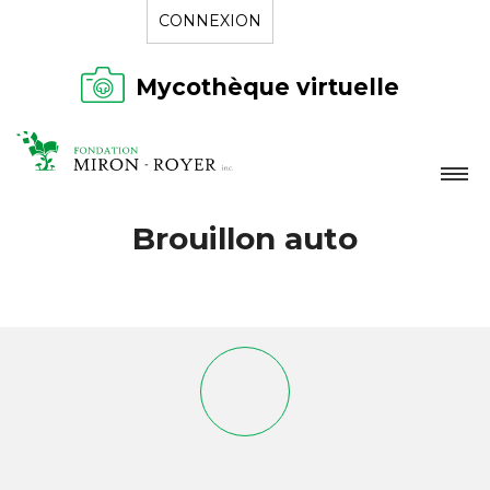
CONNEXION
Mycothèque virtuelle
LA FONDATION
Brouillon auto
NOUVELLES
RÉPERTOIRE
CONTACT