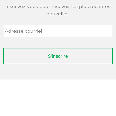
Inscrivez-vous pour recevoir les plus récentes
nouvelles.
Adresse
courriel
*