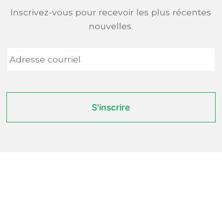
Inscrivez-vous pour recevoir les plus récentes
nouvelles.
Adresse
courriel
*