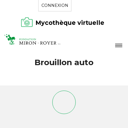
CONNEXION
Mycothèque virtuelle
LA FONDATION
Brouillon auto
NOUVELLES
RÉPERTOIRE
CONTACT