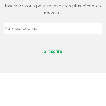
Inscrivez-vous pour recevoir les plus récentes
nouvelles.
Adresse
courriel
*