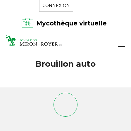
CONNEXION
Mycothèque virtuelle
LA FONDATION
Brouillon auto
NOUVELLES
RÉPERTOIRE
CONTACT