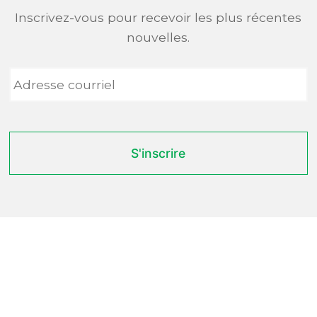
Inscrivez-vous pour recevoir les plus récentes
nouvelles.
Adresse
courriel
*