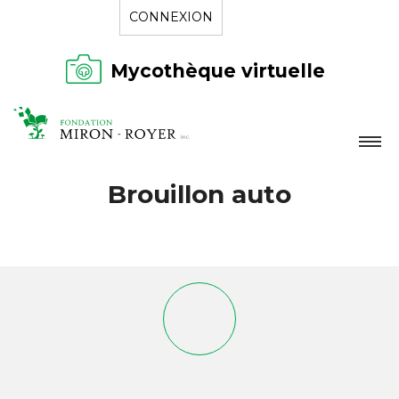
CONNEXION
Mycothèque virtuelle
LA FONDATION
Brouillon auto
NOUVELLES
RÉPERTOIRE
CONTACT