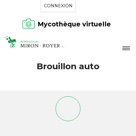
CONNEXION
Mycothèque virtuelle
LA FONDATION
Brouillon auto
NOUVELLES
RÉPERTOIRE
CONTACT