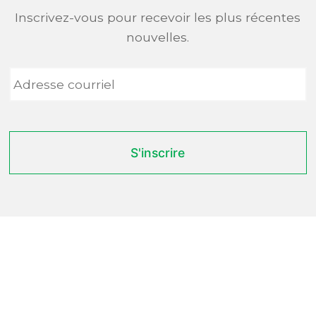
Inscrivez-vous pour recevoir les plus récentes
nouvelles.
Adresse
courriel
*