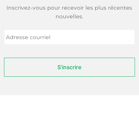
Inscrivez-vous pour recevoir les plus récentes
nouvelles.
Adresse
courriel
*