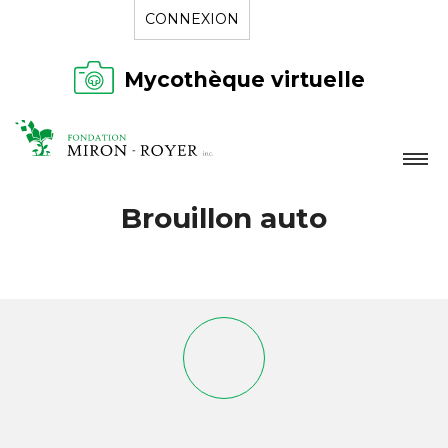
CONNEXION
Mycothèque virtuelle
LA FONDATION
Brouillon auto
NOUVELLES
RÉPERTOIRE
CONTACT