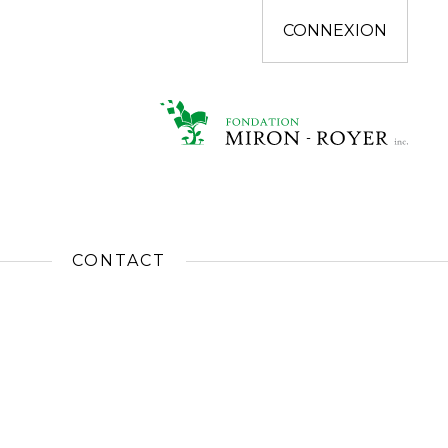
CONNEXION
CONTACT