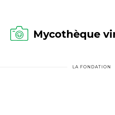
Mycothèque vir
LA FONDATION