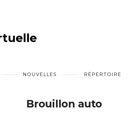
tuelle
NOUVELLES
RÉPERTOIRE
Brouillon auto