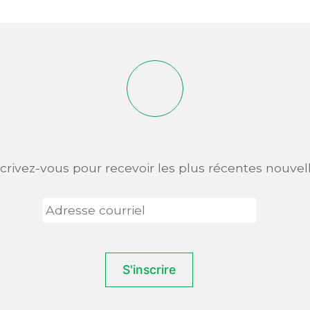
scrivez-vous pour recevoir les plus récentes nouvell
Adresse
courriel
*