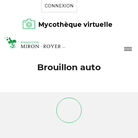
CONNEXION
Mycothèque virtuelle
LA FONDATION
Brouillon auto
NOUVELLES
RÉPERTOIRE
CONTACT