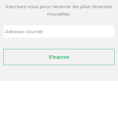
Inscrivez-vous pour recevoir les plus récentes
nouvelles.
Adresse
courriel
*