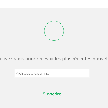
scrivez-vous pour recevoir les plus récentes nouvell
Adresse
courriel
*