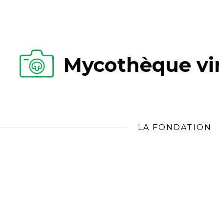
Mycothèque vir
LA FONDATION