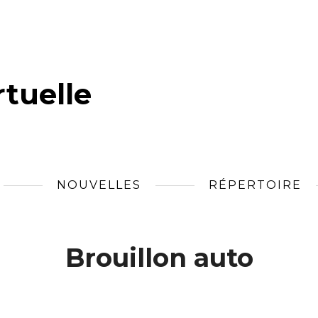
tuelle
NOUVELLES
RÉPERTOIRE
Brouillon auto