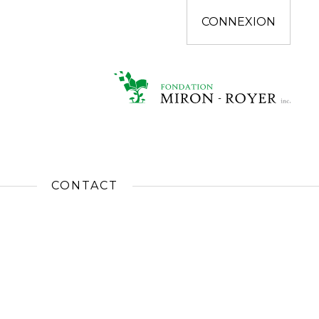
CONNEXION
CONTACT