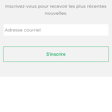
Inscrivez-vous pour recevoir les plus récentes
nouvelles.
Adresse
courriel
*