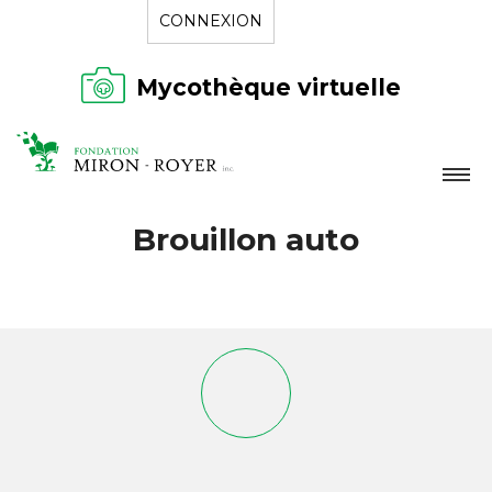
CONNEXION
Mycothèque virtuelle
LA FONDATION
Brouillon auto
NOUVELLES
RÉPERTOIRE
CONTACT