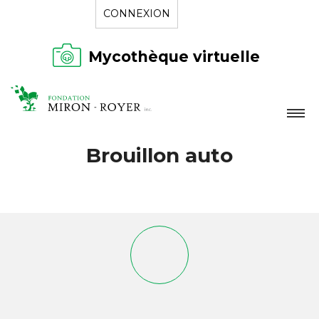
CONNEXION
Mycothèque virtuelle
LA FONDATION
Brouillon auto
NOUVELLES
RÉPERTOIRE
CONTACT