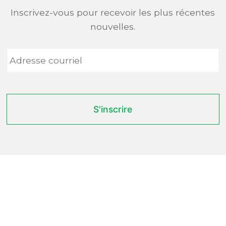
Inscrivez-vous pour recevoir les plus récentes
nouvelles.
Adresse
courriel
*