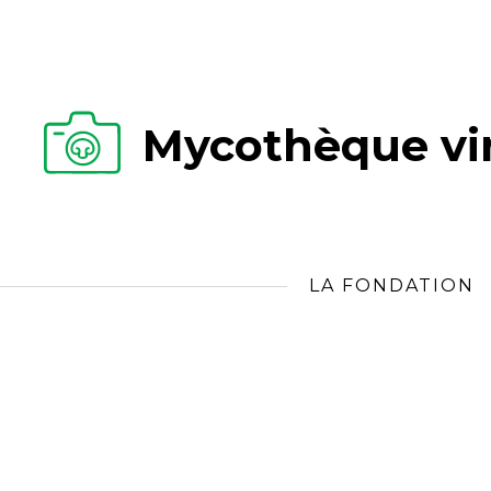
Mycothèque vir
LA FONDATION