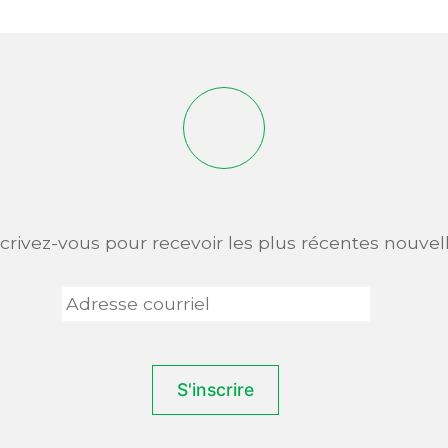
scrivez-vous pour recevoir les plus récentes nouvell
Adresse
courriel
*