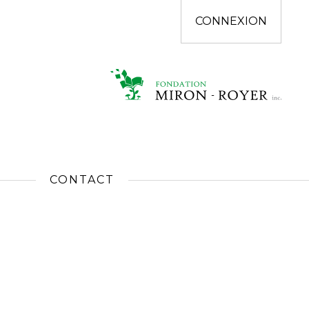
CONNEXION
CONTACT