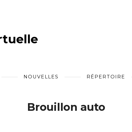
tuelle
NOUVELLES
RÉPERTOIRE
Brouillon auto