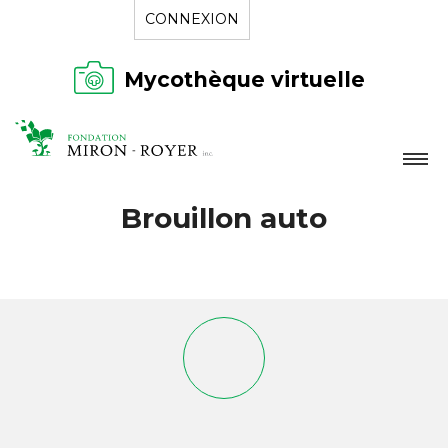
CONNEXION
Mycothèque virtuelle
LA FONDATION
Brouillon auto
NOUVELLES
RÉPERTOIRE
CONTACT