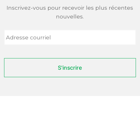
Inscrivez-vous pour recevoir les plus récentes
nouvelles.
Adresse
courriel
*