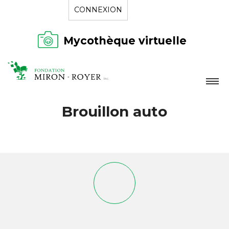
CONNEXION
Mycothèque virtuelle
LA FONDATION
Brouillon auto
NOUVELLES
RÉPERTOIRE
CONTACT