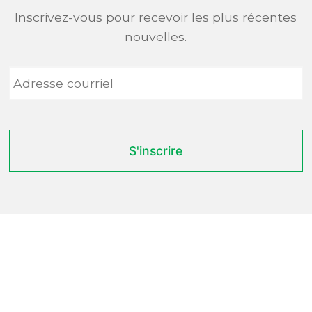
Inscrivez-vous pour recevoir les plus récentes
nouvelles.
Adresse
courriel
*