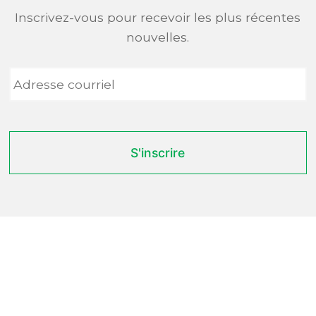
Inscrivez-vous pour recevoir les plus récentes
nouvelles.
Adresse
courriel
*