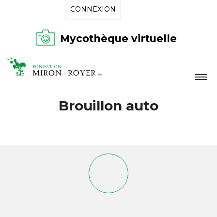
CONNEXION
Mycothèque virtuelle
LA FONDATION
Brouillon auto
NOUVELLES
RÉPERTOIRE
CONTACT