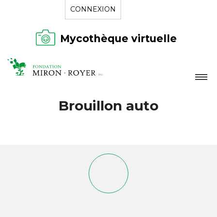
CONNEXION
Mycothèque virtuelle
LA FONDATION
Brouillon auto
NOUVELLES
RÉPERTOIRE
CONTACT