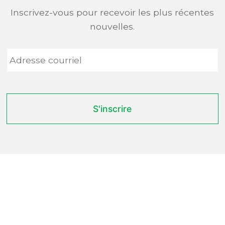
Inscrivez-vous pour recevoir les plus récentes
nouvelles.
Adresse
courriel
*