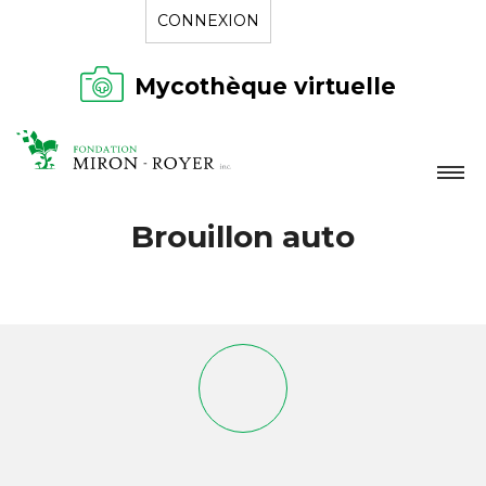
CONNEXION
Mycothèque virtuelle
LA FONDATION
Brouillon auto
NOUVELLES
RÉPERTOIRE
CONTACT