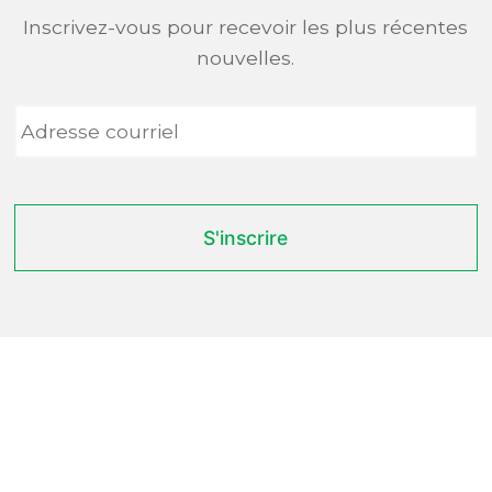
Inscrivez-vous pour recevoir les plus récentes
nouvelles.
Adresse
courriel
*