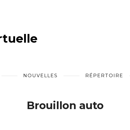
tuelle
NOUVELLES
RÉPERTOIRE
Brouillon auto