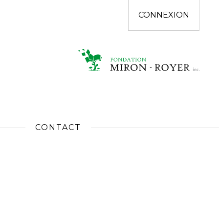
CONNEXION
CONTACT