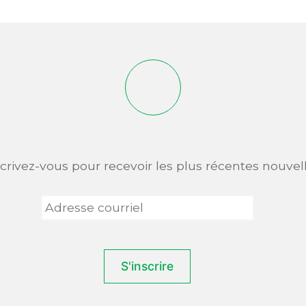
scrivez-vous pour recevoir les plus récentes nouvell
Adresse
courriel
*