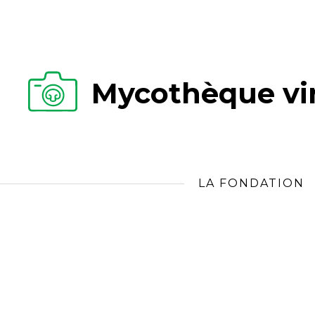
Mycothèque vir
LA FONDATION