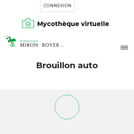
CONNEXION
Mycothèque virtuelle
LA FONDATION
Brouillon auto
NOUVELLES
RÉPERTOIRE
CONTACT