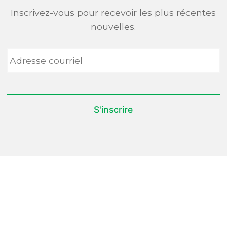
Inscrivez-vous pour recevoir les plus récentes
nouvelles.
Adresse
courriel
*