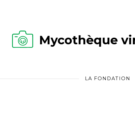
Mycothèque vir
LA FONDATION