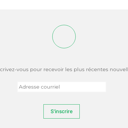
scrivez-vous pour recevoir les plus récentes nouvell
Adresse
courriel
*