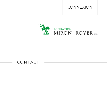
CONNEXION
CONTACT