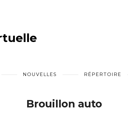
tuelle
NOUVELLES
RÉPERTOIRE
Brouillon auto