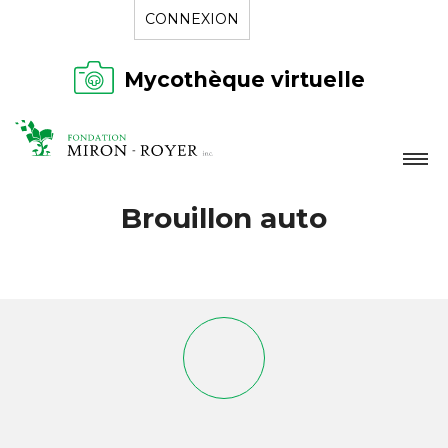
CONNEXION
Mycothèque virtuelle
LA FONDATION
Brouillon auto
NOUVELLES
RÉPERTOIRE
CONTACT