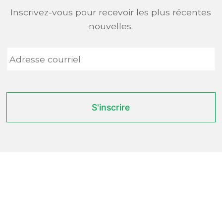
Inscrivez-vous pour recevoir les plus récentes
nouvelles.
Adresse
courriel
*