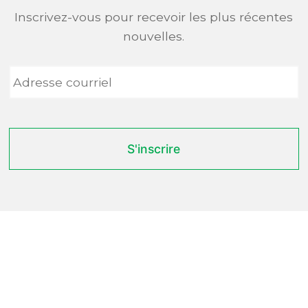
Inscrivez-vous pour recevoir les plus récentes
nouvelles.
Adresse
courriel
*