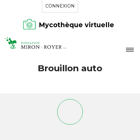
CONNEXION
Mycothèque virtuelle
LA FONDATION
Brouillon auto
NOUVELLES
RÉPERTOIRE
CONTACT