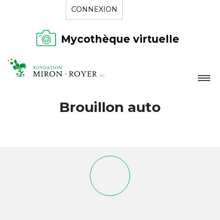
CONNEXION
Mycothèque virtuelle
LA FONDATION
Brouillon auto
NOUVELLES
RÉPERTOIRE
CONTACT