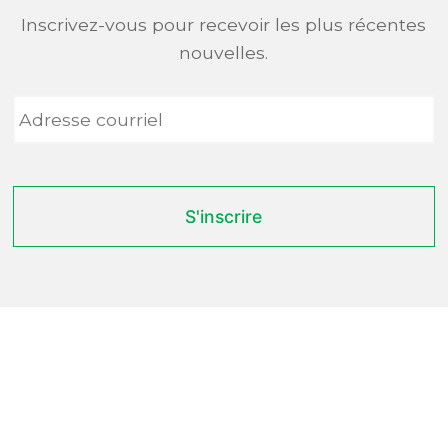
Inscrivez-vous pour recevoir les plus récentes
nouvelles.
Adresse
courriel
*