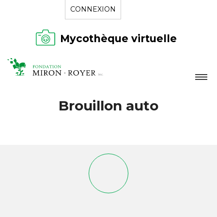
CONNEXION
Mycothèque virtuelle
LA FONDATION
Brouillon auto
NOUVELLES
RÉPERTOIRE
CONTACT