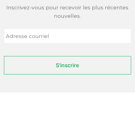
Inscrivez-vous pour recevoir les plus récentes
nouvelles.
Adresse
courriel
*