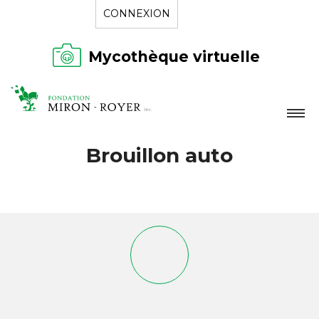
CONNEXION
Mycothèque virtuelle
LA FONDATION
Brouillon auto
NOUVELLES
RÉPERTOIRE
CONTACT