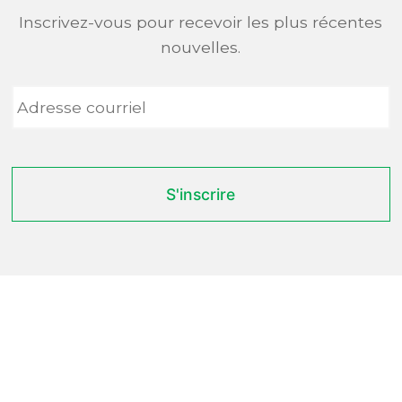
Inscrivez-vous pour recevoir les plus récentes
nouvelles.
Adresse
courriel
*