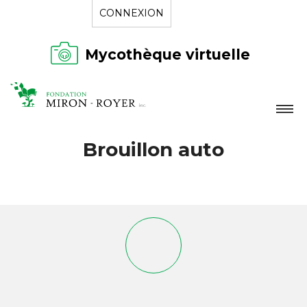
CONNEXION
Mycothèque virtuelle
LA FONDATION
Brouillon auto
NOUVELLES
RÉPERTOIRE
CONTACT