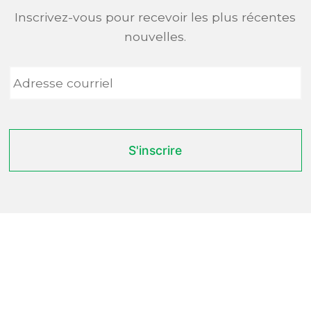
Inscrivez-vous pour recevoir les plus récentes
nouvelles.
Adresse
courriel
*