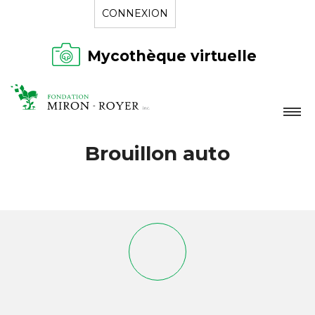
CONNEXION
Mycothèque virtuelle
LA FONDATION
Brouillon auto
NOUVELLES
RÉPERTOIRE
CONTACT