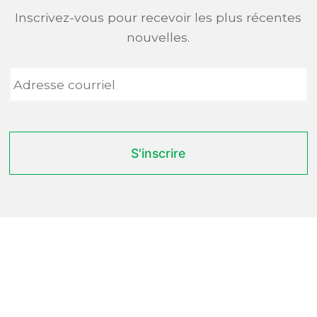
Inscrivez-vous pour recevoir les plus récentes
nouvelles.
Adresse
courriel
*