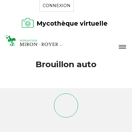
CONNEXION
Mycothèque virtuelle
LA FONDATION
Brouillon auto
NOUVELLES
RÉPERTOIRE
CONTACT