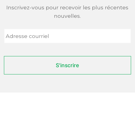
Inscrivez-vous pour recevoir les plus récentes
nouvelles.
Adresse
courriel
*