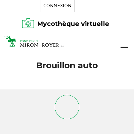
CONNEXION
Mycothèque virtuelle
LA FONDATION
Brouillon auto
NOUVELLES
RÉPERTOIRE
CONTACT