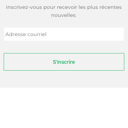
Inscrivez-vous pour recevoir les plus récentes
nouvelles.
Adresse
courriel
*